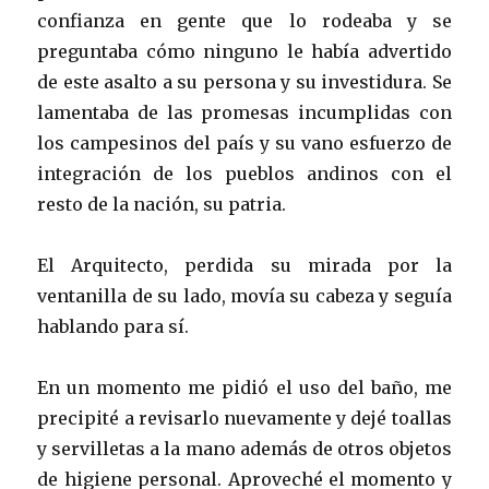
confianza en gente que lo rodeaba y se
preguntaba cómo ninguno le había advertido
de este asalto a su persona y su investidura. Se
lamentaba de las promesas incumplidas con
los campesinos del país y su vano esfuerzo de
integración de los pueblos andinos con el
resto de la nación, su patria.
El Arquitecto, perdida su mirada por la
ventanilla de su lado, movía su cabeza y seguía
hablando para sí.
En un momento me pidió el uso del baño, me
precipité a revisarlo nuevamente y dejé toallas
y servilletas a la mano además de otros objetos
de higiene personal. Aproveché el momento y