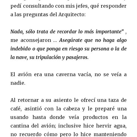
pedí consultando con mis jefes, qué responder
a las preguntas del Arquitecto:
Nada, sólo trata de recordar lo más importante”
,
me aconsejaron …
Asegúrate que no haga algo
indebido o que ponga en riesgo su persona o la de
la nave, su tripulación y pasajeros.
El avión era una caverna vacía, no se veía a
nadie.
Al retornar a su asiento le ofrecí una taza de
café, asintió con la cabeza y le preparé una
usando hasta donde veía productos en la
cantina del avión; inclusive hice hervir agua,
no recuerdo cómo pero lo hice manteniendo