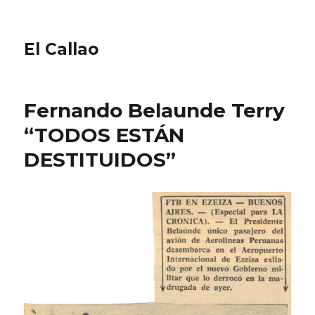
El Callao
Fernando Belaunde Terry
“TODOS ESTÁN
DESTITUIDOS”