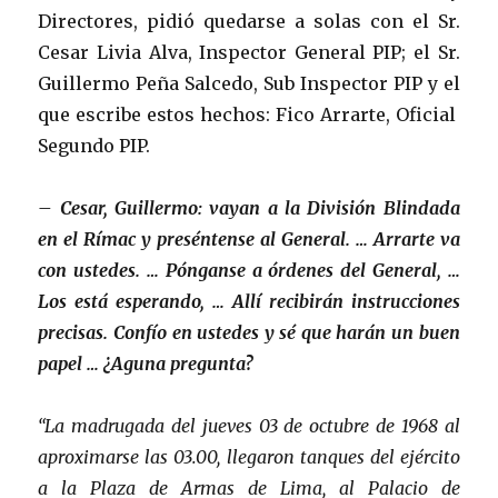
Directores, pidió quedarse a solas con el Sr.
Cesar Livia Alva, Inspector General PIP; el Sr.
Guillermo Peña Salcedo, Sub Inspector PIP y el
que escribe estos hechos: Fico Arrarte, Oficial
Segundo PIP.
– Cesar, Guillermo: vayan a la División Blindada
en el Rímac y preséntense al General. … Arrarte va
con ustedes. … Pónganse a órdenes del General, …
Los está esperando, … Allí recibirán instrucciones
precisas. Confío en ustedes y sé que harán un buen
papel … ¿Aguna pregunta?
“La madrugada del jueves 03 de octubre de 1968 al
aproximarse las 03.00, llegaron tanques del ejército
a la Plaza de Armas de Lima, al Palacio de