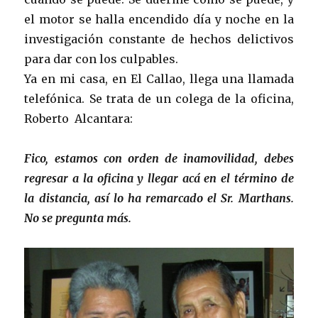
el motor se halla encendido día y noche en la
investigación constante de hechos delictivos
para dar con los culpables.
Ya en mi casa, en El Callao, llega una llamada
telefónica. Se trata de un colega de la oficina,
Roberto Alcantara:
Fico, estamos con orden de inamovilidad, debes
regresar a la oficina y llegar acá en el término de
la distancia, así lo ha remarcado el Sr. Marthans.
No se pregunta más.