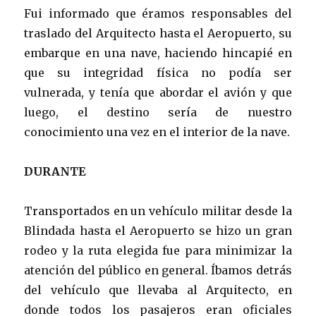
Fui informado que éramos responsables del
traslado del Arquitecto hasta el Aeropuerto, su
embarque en una nave, haciendo hincapié en
que su integridad física no podía ser
vulnerada, y tenía que abordar el avión y que
luego, el destino sería de nuestro
conocimiento una vez en el interior de la nave.
DURANTE
Transportados en un vehículo militar desde la
Blindada hasta el Aeropuerto se hizo un gran
rodeo y la ruta elegida fue para minimizar la
atención del público en general. Íbamos detrás
del vehículo que llevaba al Arquitecto, en
donde todos los pasajeros eran oficiales