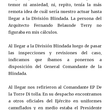
temor ni ansiedad, ni, repito, tenía la más
remota idea de cuál sería nuestro actuar hasta
llegar a la División Blindada. La persona del
Arquitecto Fernando Belaunde Terry no
figuraba en mis cálculos.
Al llegar a la División Blindada luego de pasar
las inspecciones y revisiones del caso,
indicamos que íbamos a ponernos a
disposición del General Comandante de la
Blindada.
Al llegar nos refirieron al Comandante EP De
la Torre Di tolla. En su despacho encontramos
a otros oficiales del Ejército en uniformes
camuflados y en medio estaba el Presidente