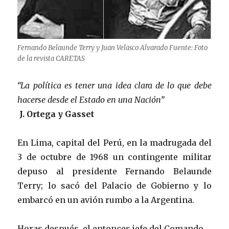
Fernando Belaunde Terry y Juan Velasco Alvarado Fuente: Foto
de la revista CARETAS
“La política es tener una idea clara de lo que debe
hacerse desde el Estado en una Nación”
J. Ortega y Gasset
En Lima, capital del Perú, en la madrugada del
3 de octubre de 1968 un contingente militar
depuso al presidente Fernando Belaunde
Terry; lo sacó del Palacio de Gobierno y lo
embarcó en un avión rumbo a la Argentina.
Horas después, el entonces jefe del Comando