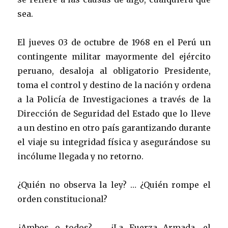
sea.
El jueves 03 de octubre de 1968 en el Perú un
contingente militar mayormente del ejército
peruano, desaloja al obligatorio Presidente,
toma el control y destino de la nación y ordena
a la Policía de Investigaciones a través de la
Dirección de Seguridad del Estado que lo lleve
a un destino en otro país garantizando durante
el viaje su integridad física y asegurándose su
incólume llegada y no retorno.
¿Quién no observa la ley? … ¿Quién rompe el
orden constitucional?
¿Ambos o todos? … ¿La Fuerza Armada, el