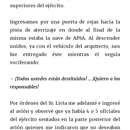
superiores del ejército.
Ingresamos por una puerta de rejas hacia la
pista de aterrizaje en donde al final de la
misma estaba la nave de APSA. Al descender
unidos, ya con el vehículo del arquitecto, nos
fue entregado éste mientras el seguía
vociferando:
– ¡Todos ustedes están destituidos! … ¡Quiero a los
responsables!
Por órdenes del Sr. Livia me adelanté e ingresé
al avión y observé que ya había 4 o 5 oficiales
del ejército sentados en la parte posterior del
avión quienes me indicaron que no deseaban