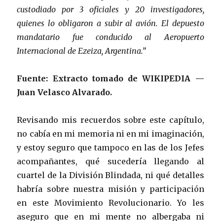
custodiado por 3 oficiales y 20 investigadores,
quienes lo obligaron a subir al avión. El depuesto
mandatario fue conducido al Aeropuerto
Internacional de Ezeiza, Argentina.”
Fuente: Extracto tomado de WIKIPEDIA —
Juan Velasco Alvarado.
Revisando mis recuerdos sobre este capítulo,
no cabía en mi memoria ni en mi imaginación,
y estoy seguro que tampoco en las de los Jefes
acompañantes, qué sucedería llegando al
cuartel de la División Blindada, ni qué detalles
habría sobre nuestra misión y participación
en este Movimiento Revolucionario. Yo les
aseguro que en mi mente no albergaba ni