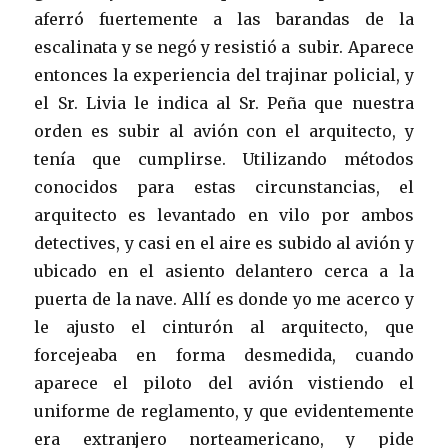
aferró fuertemente a las barandas de la
escalinata y se negó y resistió a subir. Aparece
entonces la experiencia del trajinar policial, y
el Sr. Livia le indica al Sr. Peña que nuestra
orden es subir al avión con el arquitecto, y
tenía que cumplirse. Utilizando métodos
conocidos para estas circunstancias, el
arquitecto es levantado en vilo por ambos
detectives, y casi en el aire es subido al avión y
ubicado en el asiento delantero cerca a la
puerta de la nave. Allí es donde yo me acerco y
le ajusto el cinturón al arquitecto, que
forcejeaba en forma desmedida, cuando
aparece el piloto del avión vistiendo el
uniforme de reglamento, y que evidentemente
era extranjero norteamericano, y pide