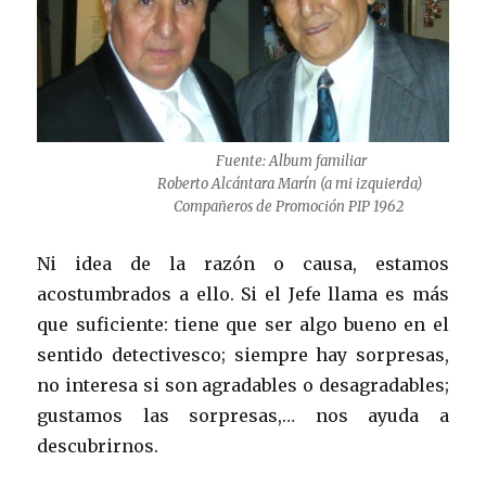
Fuente: Album familiar
Roberto Alcántara Marín (a mi izquierda)
Compañeros de Promoción PIP 1962
Ni idea de la razón o causa, estamos
acostumbrados a ello. Si el Jefe llama es más
que suficiente: tiene que ser algo bueno en el
sentido detectivesco; siempre hay sorpresas,
no interesa si son agradables o desagradables;
gustamos las sorpresas,… nos ayuda a
descubrirnos.