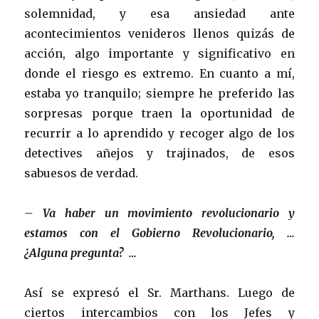
solemnidad, y esa ansiedad ante
acontecimientos venideros llenos quizás de
acción, algo importante y significativo en
donde el riesgo es extremo. En cuanto a mí,
estaba yo tranquilo; siempre he preferido las
sorpresas porque traen la oportunidad de
recurrir a lo aprendido y recoger algo de los
detectives añejos y trajinados, de esos
sabuesos de verdad.
– Va haber un movimiento revolucionario y
estamos con el Gobierno Revolucionario, …
¿Alguna pregunta? …
Así se expresó el Sr. Marthans. Luego de
ciertos intercambios con los Jefes y