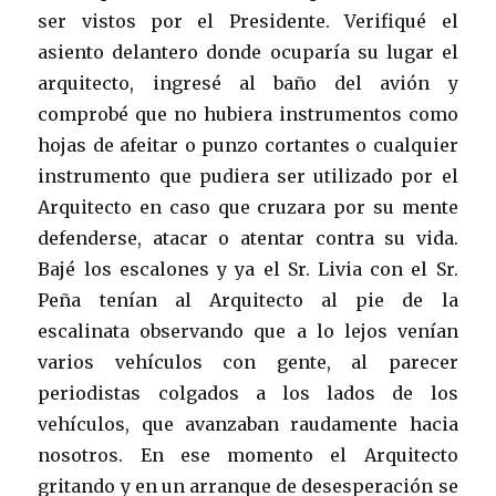
ser vistos por el Presidente. Verifiqué el
asiento delantero donde ocuparía su lugar el
arquitecto, ingresé al baño del avión y
comprobé que no hubiera instrumentos como
hojas de afeitar o punzo cortantes o cualquier
instrumento que pudiera ser utilizado por el
Arquitecto en caso que cruzara por su mente
defenderse, atacar o atentar contra su vida.
Bajé los escalones y ya el Sr. Livia con el Sr.
Peña tenían al Arquitecto al pie de la
escalinata observando que a lo lejos venían
varios vehículos con gente, al parecer
periodistas colgados a los lados de los
vehículos, que avanzaban raudamente hacia
nosotros. En ese momento el Arquitecto
gritando y en un arranque de desesperación se