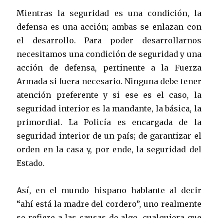
Mientras la seguridad es una condición, la
defensa es una acción; ambas se enlazan con
el desarrollo. Para poder desarrollarnos
necesitamos una condición de seguridad y una
acción de defensa, pertinente a la Fuerza
Armada si fuera necesario. Ninguna debe tener
atención preferente y si ese es el caso, la
seguridad interior es la mandante, la básica, la
primordial. La Policía es encargada de la
seguridad interior de un país; de garantizar el
orden en la casa y, por ende, la seguridad del
Estado.
Así, en el mundo hispano hablante al decir
“ahí está la madre del cordero”, uno realmente
se refiere a las causas de algo, cualquiera que