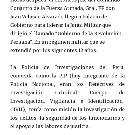
Conjunto de la Fuerza Armada, Gral. EP don
Juan Velasco Alvarado llegó a Palacio de
Gobierno para liderar la Junta Militar que
dirigió el llamado “Gobierno de la Revolución
Peruana”. En un régimen militar que se
extendió por los siguientes 12 años.
La Policía de Investigaciones del Perú,
conocida como la PIP (hoy integrante de la
Policía Nacional, eran los Detectives de
Investigación Criminal: Cuerpo de
Investigación, Vigilancia e Identificación-
CIVIL), tenía como misión la investigación de
los delitos, la seguridad de los funcionarios y
el apoyo a las labores de justicia.