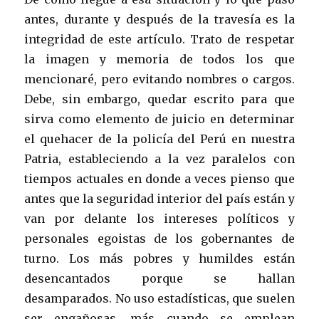
antes, durante y después de la travesía es la
integridad de este artículo. Trato de respetar
la imagen y memoria de todos los que
mencionaré, pero evitando nombres o cargos.
Debe, sin embargo, quedar escrito para que
sirva como elemento de juicio en determinar
el quehacer de la policía del Perú en nuestra
Patria, estableciendo a la vez paralelos con
tiempos actuales en donde a veces pienso que
antes que la seguridad interior del país están y
van por delante los intereses políticos y
personales egoistas de los gobernantes de
turno. Los más pobres y humildes están
desencantados porque se hallan
desamparados. No uso estadísticas, que suelen
ser engañosas, más cuando se emplean