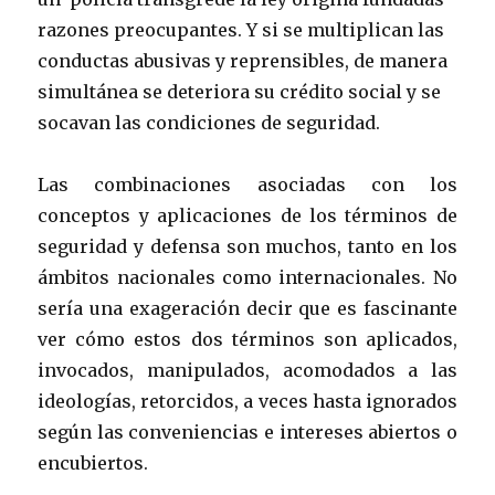
razones preocupantes. Y si se multiplican las
conductas abusivas y reprensibles, de manera
simultánea se deteriora su crédito social y se
socavan las condiciones de seguridad.
Las combinaciones asociadas con los
conceptos y aplicaciones de los términos de
seguridad y defensa son muchos, tanto en los
ámbitos nacionales como internacionales. No
sería una exageración decir que es fascinante
ver cómo estos dos términos son aplicados,
invocados, manipulados, acomodados a las
ideologías, retorcidos, a veces hasta ignorados
según las conveniencias e intereses abiertos o
encubiertos.