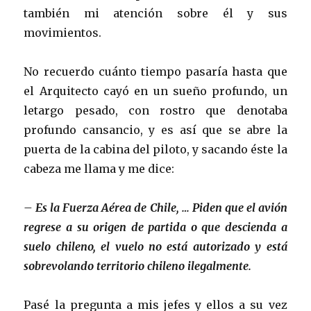
también mi atención sobre él y sus
movimientos.
No recuerdo cuánto tiempo pasaría hasta que
el Arquitecto cayó en un sueño profundo, un
letargo pesado, con rostro que denotaba
profundo cansancio, y es así que se abre la
puerta de la cabina del piloto, y sacando éste la
cabeza me llama y me dice:
– Es la Fuerza Aérea de Chile, … Piden que el avión
regrese a su origen de partida o que descienda a
suelo chileno, el vuelo no está autorizado y está
sobrevolando territorio chileno ilegalmente.
Pasé la pregunta a mis jefes y ellos a su vez