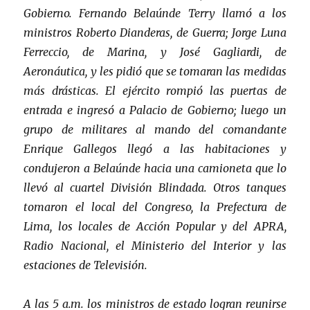
Gobierno. Fernando Belaúnde Terry llamó a los
ministros Roberto Dianderas, de Guerra; Jorge Luna
Ferreccio, de Marina, y José Gagliardi, de
Aeronáutica, y les pidió que se tomaran las medidas
más drásticas. El ejército rompió las puertas de
entrada e ingresó a Palacio de Gobierno; luego un
grupo de militares al mando del comandante
Enrique Gallegos llegó a las habitaciones y
condujeron a Belaúnde hacia una camioneta que lo
llevó al cuartel División Blindada. Otros tanques
tomaron el local del Congreso, la Prefectura de
Lima, los locales de Acción Popular y del APRA,
Radio Nacional, el Ministerio del Interior y las
estaciones de Televisión.
A las 5 a.m. los ministros de estado logran reunirse