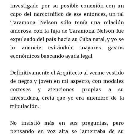
investigado por su posible conexión con un
capo del narcotráfico de ese entonces, un tal
Taramona. Nelson sólo tenía una relación
amorosa con la hija de Taramona. Nelson fue
expulsado del país hacia su Cuba natal, y yo se
lo anuncie evitándole mayores gastos
económicos buscando ayuda legal.
Definitivamente el Arquitecto al verme vestido
de negro y joven en mi aspecto, con modales
corteses y atenciones propias a su
investidura, creía que yo era miembro de la
tripulación.
No insistió más en sus preguntas, pero
pensando en voz alta se lamentaba de su