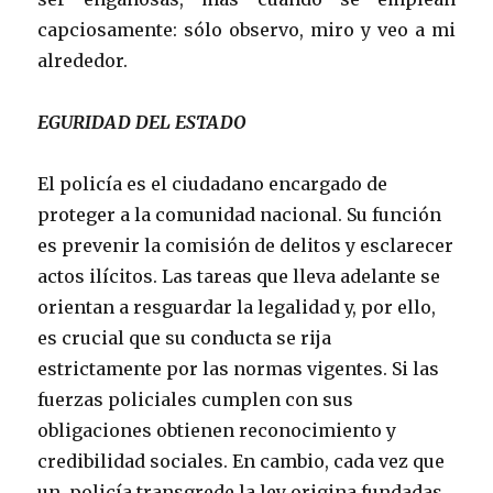
capciosamente: sólo observo, miro y veo a mi
alrededor.
EGURIDAD DEL ESTADO
El policía es el ciudadano encargado de
proteger a la comunidad nacional. Su función
es prevenir la comisión de delitos y esclarecer
actos ilícitos. Las tareas que lleva adelante se
orientan a resguardar la legalidad y, por ello,
es crucial que su conducta se rija
estrictamente por las normas vigentes. Si las
fuerzas policiales cumplen con sus
obligaciones obtienen reconocimiento y
credibilidad sociales. En cambio, cada vez que
un policía transgrede la ley origina fundadas