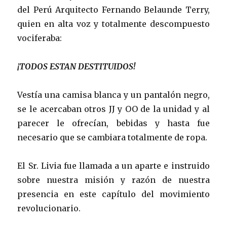
del Perú Arquitecto Fernando Belaunde Terry,
quien en alta voz y totalmente descompuesto
vociferaba:
¡TODOS ESTAN DESTITUIDOS!
Vestía una camisa blanca y un pantalón negro,
se le acercaban otros JJ y OO de la unidad y al
parecer le ofrecían, bebidas y hasta fue
necesario que se cambiara totalmente de ropa.
El Sr. Livia fue llamada a un aparte e instruido
sobre nuestra misión y razón de nuestra
presencia en este capítulo del movimiento
revolucionario.