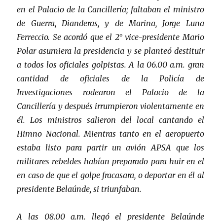
en el Palacio de la Cancillería; faltaban el ministro
de Guerra, Dianderas, y de Marina, Jorge Luna
Ferreccio. Se acordó que el 2° vice-presidente Mario
Polar asumiera la presidencia y se planteó destituir
a todos los oficiales golpistas. A la 06.00 a.m. gran
cantidad de oficiales de la Policía de
Investigaciones rodearon el Palacio de la
Cancillería y después irrumpieron violentamente en
él. Los ministros salieron del local cantando el
Himno Nacional. Mientras tanto en el aeropuerto
estaba listo para partir un avión APSA que los
militares rebeldes habían preparado para huir en el
en caso de que el golpe fracasara, o deportar en él al
presidente Belaúnde, si triunfaban.
A las 08.00 a.m. llegó el presidente Belaúnde