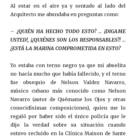
Al estar en el aire ya y sentado al lado del
Arquitecto me abundaba en preguntas como:
– ¿QUIÉN HA HECHO TODO ESTO? … ¡DIGAME
USTED!, ¡¿QUIÉNES SON LOS RESPONSABLES?! …
¿ESTÁ LA MARINA COMPROMETIDA EN ESTO?
Yo estaba con terno negro ya que mi abuelita
no hacía mucho que había fallecido, y el terno
fue obsequio de Nelson Valdez Navarro,
músico cubano más conocido como Nelson
Navarro (autor de Quémame los Ojos y otras
conocidísimas composiciones), quien me lo
regaló por haber sido el único policía que le
dijo la verdad sobre su situación cuando
estuvo recluido en la Clínica Maison de Sante