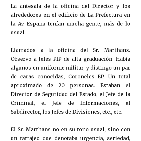
La antesala de la oficina del Director y los
alrededores en el edificio de La Prefectura en
la Av. España tenían mucha gente, más de lo
usual.
Llamados a la oficina del Sr. Marthans.
Observo a Jefes PIP de alta graduación. Había
algunos en uniforme militar, y distingo un par
de caras conocidas, Coroneles EP. Un total
aproximado de 20 personas. Estaban el
Director de Seguridad del Estado, el Jefe de la
Criminal, el Jefe de Informaciones, el
Subdirector, los Jefes de Divisiones, etc., etc.
El Sr. Marthans no en su tono usual, sino con
un tartajeo que denotaba urgencia, seriedad,